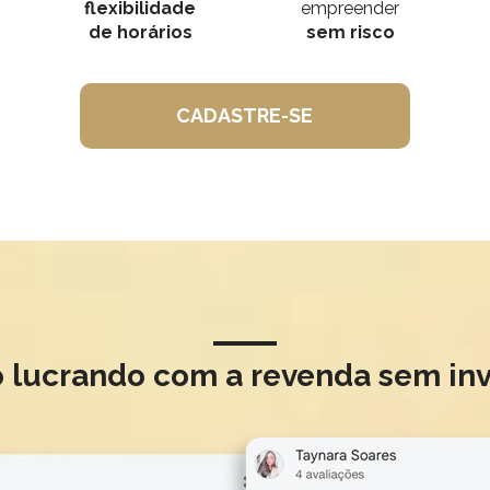
flexibilidade
empreender
de horários
sem risco
CADASTRE-SE
o lucrando com a revenda sem inv