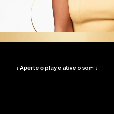
↓ Aperte o play e ative o som ↓