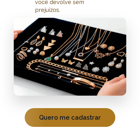
você devolve sem 
prejuízos.
Quero me cadastrar