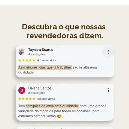
Descubra o que nossas 
revendedoras dizem.