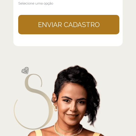
Selecione uma opção
ENVIAR CADASTRO