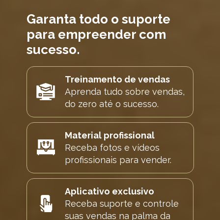
Garanta todo o suporte 
para empreender com 
sucesso.
Treinamento de vendas
Aprenda tudo sobre vendas, 
do zero até o sucesso.
Material profissional
Receba fotos e vídeos 
profissionais para vender.
Aplicativo exclusivo
Receba suporte e controle 
suas vendas na palma da 