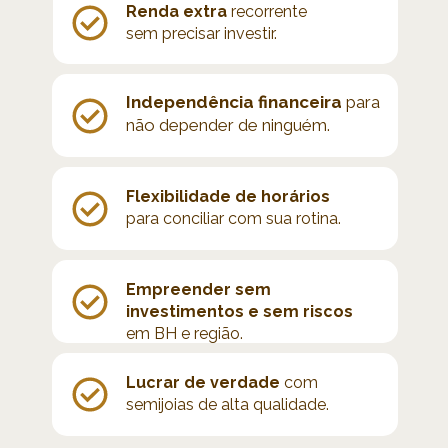
Renda extra 
recorrente 
sem precisar investir.
Independência financeira 
para 
não depender de ninguém.
Flexibilidade de horários 
para conciliar com sua rotina.
Empreender sem 
investimentos e sem riscos 
em BH e região.
Lucrar de verdade 
com 
semijoias de alta qualidade.