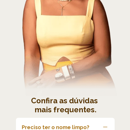
Confira as dúvidas 
mais frequentes.
Preciso ter o nome limpo?