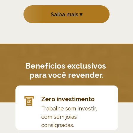
Saiba mais ▾
Benefícios exclusivos 
para você revender.
Zero investimento
Trabalhe sem investir, 
com semijoias 
consignadas.