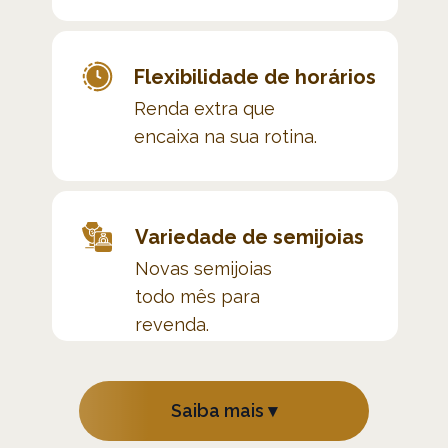
Flexibilidade de horários
Renda extra que 
encaixa na sua rotina.
Variedade de semijoias
Novas semijoias 
todo mês para 
revenda.
Saiba mais ▾