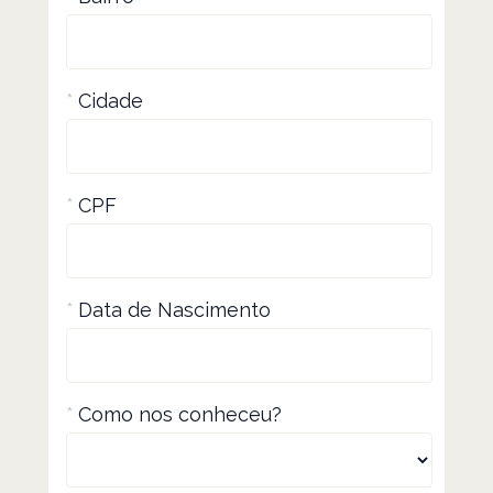
*
Cidade
*
CPF
*
Data de Nascimento
*
Como nos conheceu?